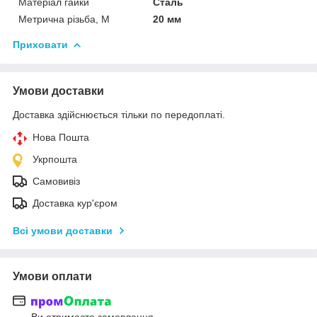
Матеріал гайки
Сталь
Метрична різьба, М
20 мм
Приховати
Умови доставки
Доставка здійснюється тільки по передоплаті.
Нова Пошта
Укрпошта
Самовивіз
Доставка кур'єром
Всі умови доставки
Умови оплати