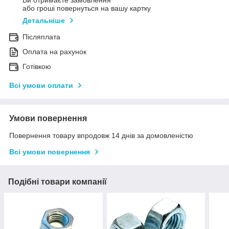
Ви отримаєте замовлення
або гроші повернуться на вашу картку
Детальніше
Післяплата
Оплата на рахунок
Готівкою
Всі умови оплати
Умови повернення
Повернення товару впродовж 14 днів за домовленістю
Всі умови повернення
Подібні товари компанії