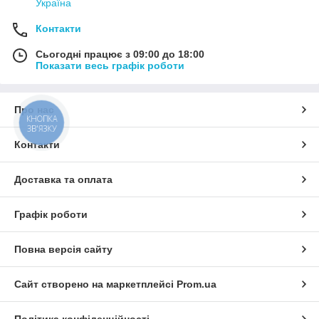
Україна
Контакти
Сьогодні працює з 09:00 до 18:00
Показати весь графік роботи
Про нас
КНОПКА
ЗВ'ЯЗКУ
Контакти
Доставка та оплата
Графік роботи
Повна версія сайту
Сайт створено на маркетплейсі
Prom.ua
Політика конфіденційності