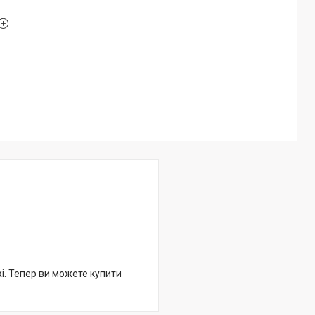
жі. Тепер ви можете купити