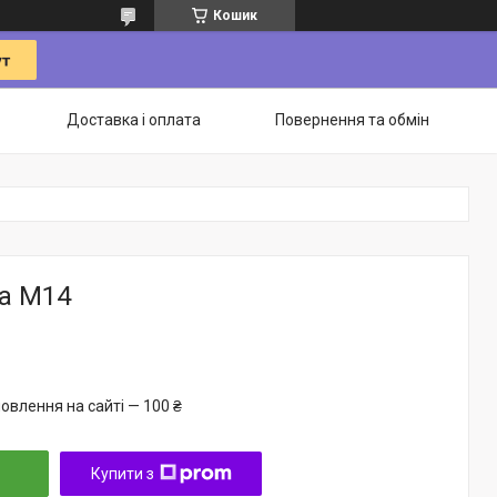
Кошик
Доставка і оплата
Повернення та обмін
ка М14
овлення на сайті — 100 ₴
Купити з