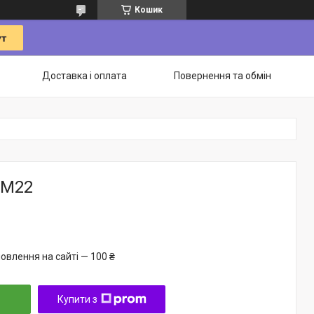
Кошик
Доставка і оплата
Повернення та обмін
 М22
овлення на сайті — 100 ₴
Купити з