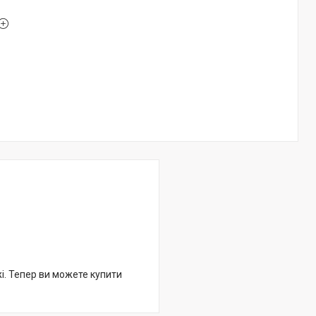
жі. Тепер ви можете купити