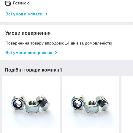
Готівкою
Всі умови оплати
Умови повернення
Повернення товару впродовж 14 днів за домовленістю
Всі умови повернення
Подібні товари компанії