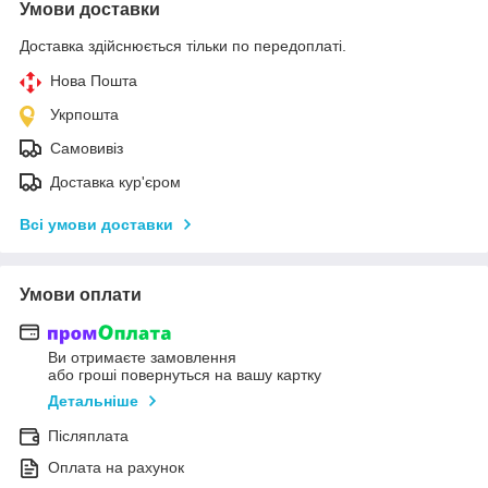
Умови доставки
Доставка здійснюється тільки по передоплаті.
Нова Пошта
Укрпошта
Самовивіз
Доставка кур'єром
Всі умови доставки
Умови оплати
Ви отримаєте замовлення
або гроші повернуться на вашу картку
Детальніше
Післяплата
Оплата на рахунок