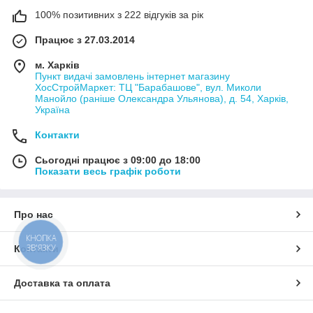
100% позитивних з 222 відгуків за рік
Працює з 27.03.2014
м. Харків
Пункт видачі замовлень інтернет магазину
ХосСтройМаркет: ТЦ "Барабашове", вул. Миколи
Манойло (раніше Олександра Ульянова), д. 54, Харків,
Україна
Контакти
Сьогодні працює з 09:00 до 18:00
Показати весь графік роботи
Про нас
КНОПКА
ЗВ'ЯЗКУ
Контакти
Доставка та оплата