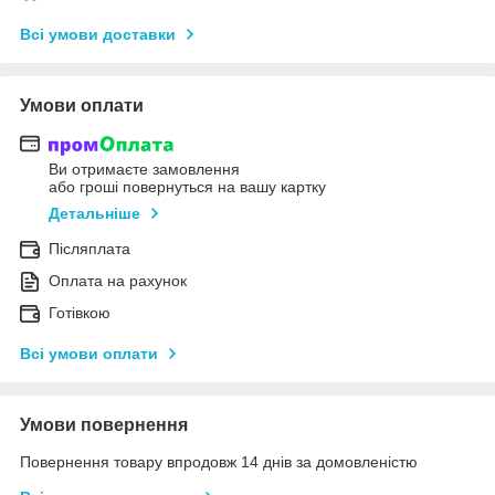
Всі умови доставки
Умови оплати
Ви отримаєте замовлення
або гроші повернуться на вашу картку
Детальніше
Післяплата
Оплата на рахунок
Готівкою
Всі умови оплати
Умови повернення
Повернення товару впродовж 14 днів за домовленістю