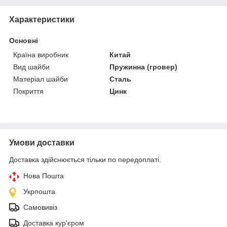
Характеристики
Основні
Країна виробник
Китай
Вид шайби
Пружинна (гровер)
Матеріал шайби
Сталь
Покриття
Цинк
Умови доставки
Доставка здійснюється тільки по передоплаті.
Нова Пошта
Укрпошта
Самовивіз
Доставка кур'єром