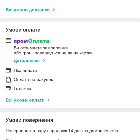
Всі умови доставки
Умови оплати
Ви отримаєте замовлення
або гроші повернуться на вашу картку
Детальніше
Післяплата
Оплата на рахунок
Готівкою
Всі умови оплати
Умови повернення
Повернення товару впродовж 14 днів за домовленістю