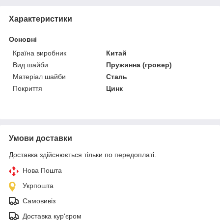
Характеристики
Основні
Країна виробник
Китай
Вид шайби
Пружинна (гровер)
Матеріал шайби
Сталь
Покриття
Цинк
Умови доставки
Доставка здійснюється тільки по передоплаті.
Нова Пошта
Укрпошта
Самовивіз
Доставка кур'єром