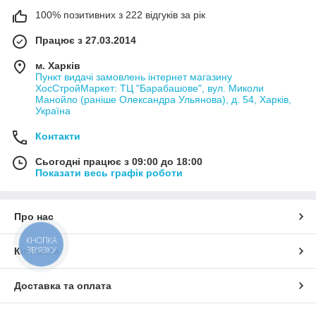
100% позитивних з 222 відгуків за рік
Працює з 27.03.2014
м. Харків
Пункт видачі замовлень інтернет магазину
ХосСтройМаркет: ТЦ "Барабашове", вул. Миколи
Манойло (раніше Олександра Ульянова), д. 54, Харків,
Україна
Контакти
Сьогодні працює з 09:00 до 18:00
Показати весь графік роботи
Про нас
КНОПКА
ЗВ'ЯЗКУ
Контакти
Доставка та оплата