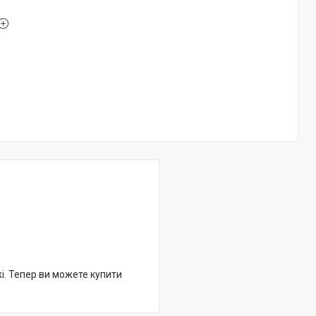
жі. Тепер ви можете купити