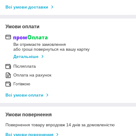
Всі умови доставки
Умови оплати
Ви отримаєте замовлення
або гроші повернуться на вашу картку
Детальніше
Післяплата
Оплата на рахунок
Готівкою
Всі умови оплати
Умови повернення
Повернення товару впродовж 14 днів за домовленістю
Всі умови повернення