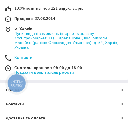
100% позитивних з 221 відгука за рік
Працює з 27.03.2014
м. Харків
Пункт видачі замовлень інтернет магазину
ХосСтройМаркет: ТЦ "Барабашове", вул. Миколи
Манойло (раніше Олександра Ульянова), д. 54, Харків,
Україна
Контакти
Сьогодні працює з 09:00 до 18:00
Показати весь графік роботи
КНОПКА
ЗВ'ЯЗКУ
Про нас
Контакти
Доставка та оплата