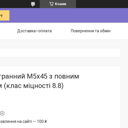
Кошик
Доставка і оплата
Повернення та обмін
гранний М5х45 з повним
 (клас міцності 8.8)
овлення на сайті — 100 ₴