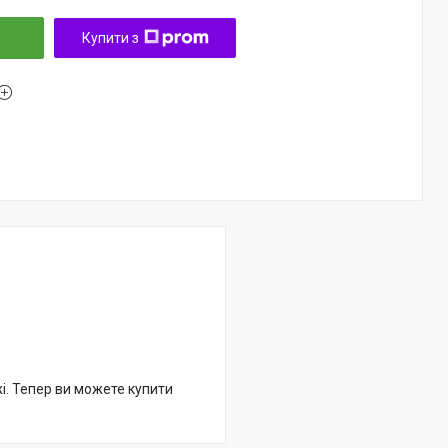
Купити з
жі. Тепер ви можете купити