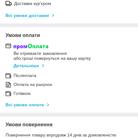
Доставка кур'єром
Всі умови доставки
Умови оплати
Ви отримаєте замовлення
або гроші повернуться на вашу картку
Детальніше
Післяплата
Оплата на рахунок
Готівкою
Всі умови оплати
Умови повернення
Повернення товару впродовж 14 днів за домовленістю