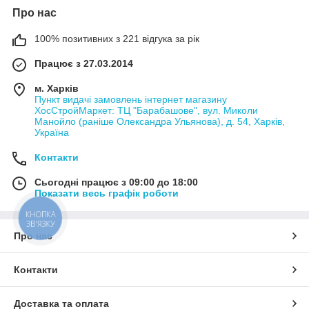
Про нас
100% позитивних з 221 відгука за рік
Працює з 27.03.2014
м. Харків
Пункт видачі замовлень інтернет магазину
ХосСтройМаркет: ТЦ "Барабашове", вул. Миколи
Манойло (раніше Олександра Ульянова), д. 54, Харків,
Україна
Контакти
Сьогодні працює з 09:00 до 18:00
Показати весь графік роботи
КНОПКА
ЗВ'ЯЗКУ
Про нас
Контакти
Доставка та оплата