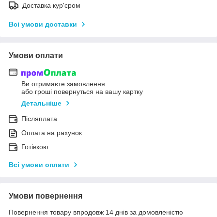
Доставка кур'єром
Всі умови доставки
Умови оплати
Ви отримаєте замовлення
або гроші повернуться на вашу картку
Детальніше
Післяплата
Оплата на рахунок
Готівкою
Всі умови оплати
Умови повернення
Повернення товару впродовж 14 днів за домовленістю