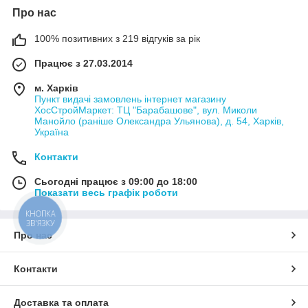
Про нас
100% позитивних з 219 відгуків за рік
Працює з 27.03.2014
м. Харків
Пункт видачі замовлень інтернет магазину
ХосСтройМаркет: ТЦ "Барабашове", вул. Миколи
Манойло (раніше Олександра Ульянова), д. 54, Харків,
Україна
Контакти
Сьогодні працює з 09:00 до 18:00
Показати весь графік роботи
КНОПКА
ЗВ'ЯЗКУ
Про нас
Контакти
Доставка та оплата