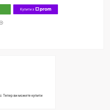
Купити з
жі. Тепер ви можете купити