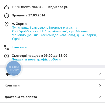
100% позитивних з 222 відгуків за рік
Працює з 27.03.2014
м. Харків
Пункт видачі замовлень інтернет магазину
ХосСтройМаркет: ТЦ "Барабашове", вул. Миколи
Манойло (раніше Олександра Ульянова), д. 54, Харків,
Україна
Контакти
Сьогодні працює з 09:00 до 18:00
Показати весь графік роботи
КНОПКА
ЗВ'ЯЗКУ
Про нас
Контакти
Доставка та оплата