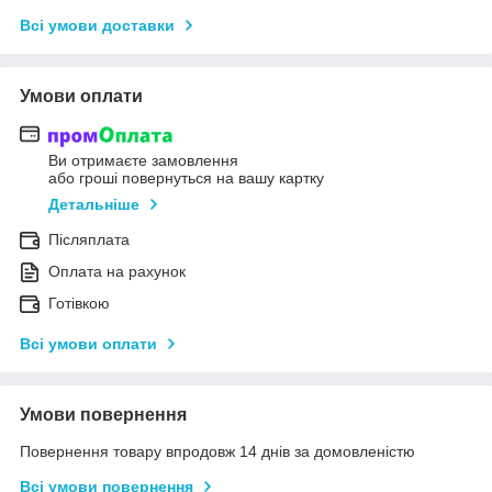
Всі умови доставки
Умови оплати
Ви отримаєте замовлення
або гроші повернуться на вашу картку
Детальніше
Післяплата
Оплата на рахунок
Готівкою
Всі умови оплати
Умови повернення
Повернення товару впродовж 14 днів за домовленістю
Всі умови повернення