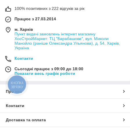
100% позитивних з 222 відгуків за рік
Працює з 27.03.2014
м. Харків
Пункт видачі замовлень інтернет магазину
ХосСтройМаркет: ТЦ "Барабашове", вул. Миколи
Манойло (раніше Олександра Ульянова), д. 54, Харків,
Україна
Контакти
Сьогодні працює з 09:00 до 18:00
Показати весь графік роботи
КНОПКА
ЗВ'ЯЗКУ
Про нас
Контакти
Доставка та оплата