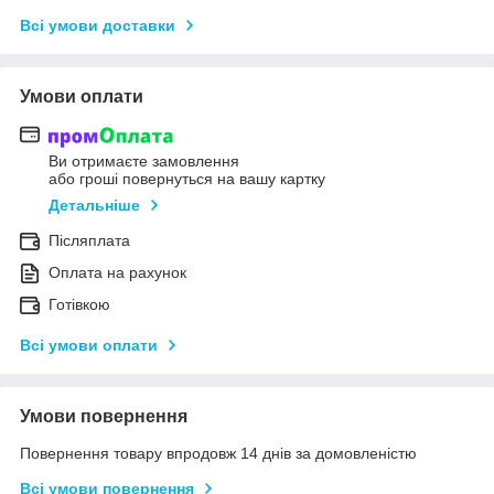
Всі умови доставки
Умови оплати
Ви отримаєте замовлення
або гроші повернуться на вашу картку
Детальніше
Післяплата
Оплата на рахунок
Готівкою
Всі умови оплати
Умови повернення
Повернення товару впродовж 14 днів за домовленістю
Всі умови повернення