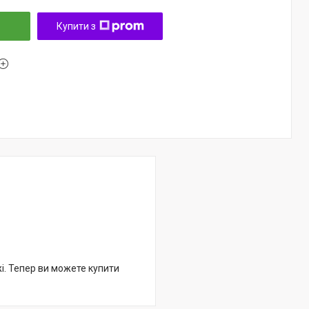
Купити з
жі. Тепер ви можете купити