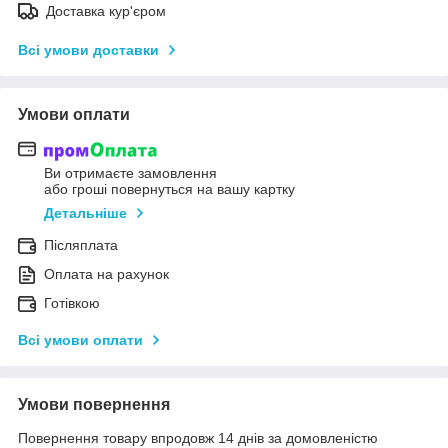
Доставка кур'єром
Всі умови доставки
Умови оплати
Ви отримаєте замовлення
або гроші повернуться на вашу картку
Детальніше
Післяплата
Оплата на рахунок
Готівкою
Всі умови оплати
Умови повернення
Повернення товару впродовж 14 днів за домовленістю