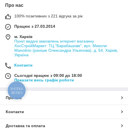
Про нас
100% позитивних з 221 відгука за рік
Працює з 27.03.2014
м. Харків
Пункт видачі замовлень інтернет магазину
ХосСтройМаркет: ТЦ "Барабашове", вул. Миколи
Манойло (раніше Олександра Ульянова), д. 54, Харків,
Україна
Контакти
Сьогодні працює з 09:00 до 18:00
Показати весь графік роботи
КНОПКА
ЗВ'ЯЗКУ
Про нас
Контакти
Доставка та оплата