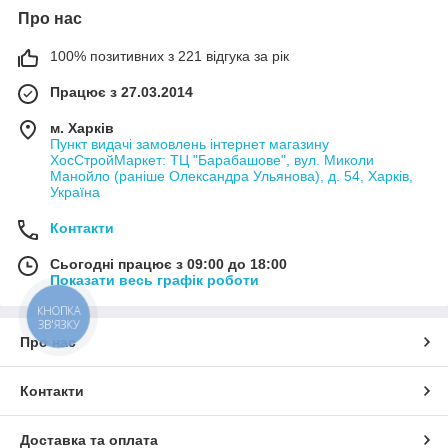
Про нас
100% позитивних з 221 відгука за рік
Працює з 27.03.2014
м. Харків
Пункт видачі замовлень інтернет магазину
ХосСтройМаркет: ТЦ "Барабашове", вул. Миколи
Манойло (раніше Олександра Ульянова), д. 54, Харків,
Україна
Контакти
Сьогодні працює з 09:00 до 18:00
Показати весь графік роботи
КНОПКА
ЗВ'ЯЗКУ
Про нас
Контакти
Доставка та оплата