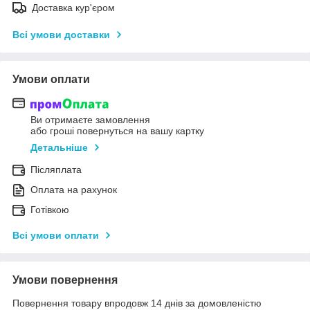
Доставка кур'єром
Всі умови доставки
Умови оплати
Ви отримаєте замовлення
або гроші повернуться на вашу картку
Детальніше
Післяплата
Оплата на рахунок
Готівкою
Всі умови оплати
Умови повернення
Повернення товару впродовж 14 днів за домовленістю