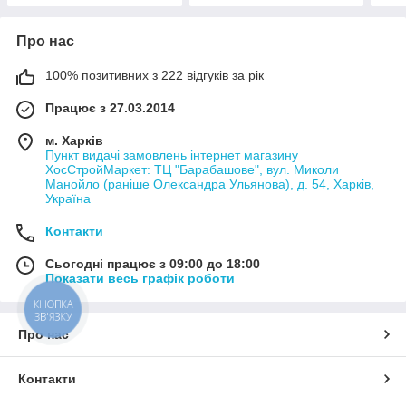
Про нас
100% позитивних з 222 відгуків за рік
Працює з 27.03.2014
м. Харків
Пункт видачі замовлень інтернет магазину
ХосСтройМаркет: ТЦ "Барабашове", вул. Миколи
Манойло (раніше Олександра Ульянова), д. 54, Харків,
Україна
Контакти
Сьогодні працює з 09:00 до 18:00
Показати весь графік роботи
КНОПКА
ЗВ'ЯЗКУ
Про нас
Контакти