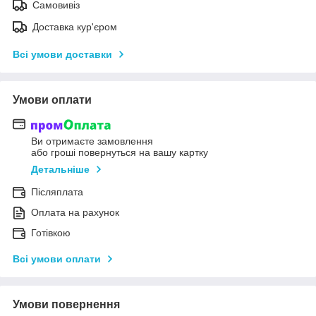
Самовивіз
Доставка кур'єром
Всі умови доставки
Умови оплати
Ви отримаєте замовлення
або гроші повернуться на вашу картку
Детальніше
Післяплата
Оплата на рахунок
Готівкою
Всі умови оплати
Умови повернення