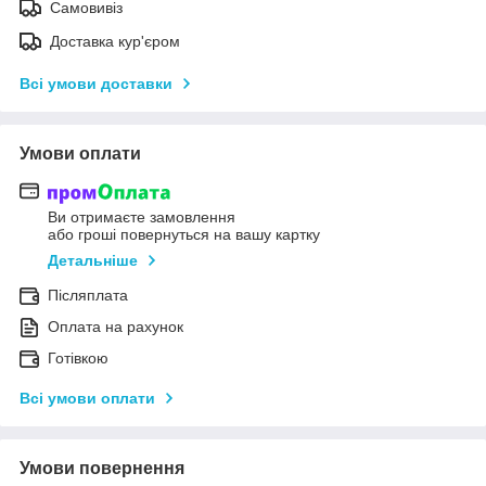
Самовивіз
Доставка кур'єром
Всі умови доставки
Умови оплати
Ви отримаєте замовлення
або гроші повернуться на вашу картку
Детальніше
Післяплата
Оплата на рахунок
Готівкою
Всі умови оплати
Умови повернення