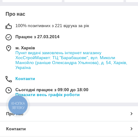
Про нас
100% позитивних з 221 відгука за рік
Працює з 27.03.2014
м. Харків
Пункт видачі замовлень інтернет магазину
ХосСтройМаркет: ТЦ "Барабашове", вул. Миколи
Манойло (раніше Олександра Ульянова), д. 54, Харків,
Україна
Контакти
Сьогодні працює з 09:00 до 18:00
Показати весь графік роботи
КНОПКА
ЗВ'ЯЗКУ
Про нас
Контакти