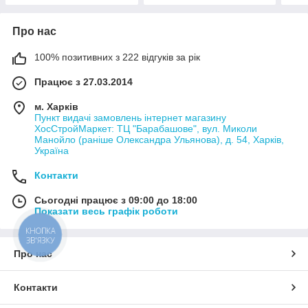
Про нас
100% позитивних з 222 відгуків за рік
Працює з 27.03.2014
м. Харків
Пункт видачі замовлень інтернет магазину
ХосСтройМаркет: ТЦ "Барабашове", вул. Миколи
Манойло (раніше Олександра Ульянова), д. 54, Харків,
Україна
Контакти
Сьогодні працює з 09:00 до 18:00
Показати весь графік роботи
КНОПКА
ЗВ'ЯЗКУ
Про нас
Контакти