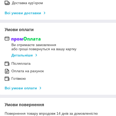
Доставка кур'єром
Всі умови доставки
Умови оплати
Ви отримаєте замовлення
або гроші повернуться на вашу картку
Детальніше
Післяплата
Оплата на рахунок
Готівкою
Всі умови оплати
Умови повернення
Повернення товару впродовж 14 днів за домовленістю