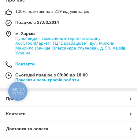
100% позитивних з 219 відгуків за рік
Працює з 27.03.2014
м. Харків
Пункт видачі замовлень інтернет магазину
ХосСтройМаркет: ТЦ "Барабашове", вул. Миколи
Манойло (раніше Олександра Ульянова), д. 54, Харків,
Україна
Контакти
Сьогодні працює з 09:00 до 18:00
Показати весь графік роботи
КНОПКА
ЗВ'ЯЗКУ
Про нас
Контакти
Доставка та оплата