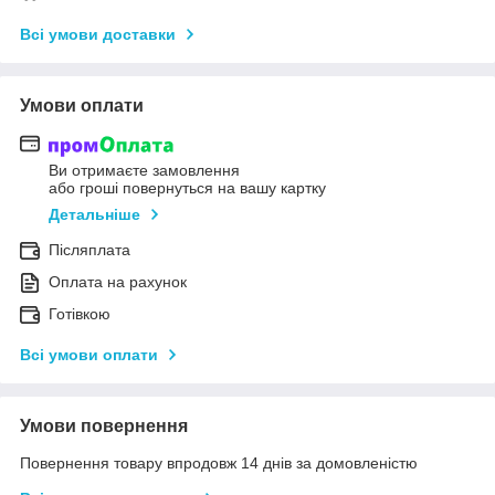
Всі умови доставки
Умови оплати
Ви отримаєте замовлення
або гроші повернуться на вашу картку
Детальніше
Післяплата
Оплата на рахунок
Готівкою
Всі умови оплати
Умови повернення
Повернення товару впродовж 14 днів за домовленістю