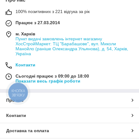
100% позитивних з 221 відгука за рік
Працює з 27.03.2014
м. Харків
Пункт видачі замовлень інтернет магазину
ХосСтройМаркет: ТЦ "Барабашове", вул. Миколи
Манойло (раніше Олександра Ульянова), д. 54, Харків,
Україна
Контакти
Сьогодні працює з 09:00 до 18:00
Показати весь графік роботи
КНОПКА
ЗВ'ЯЗКУ
Про нас
Контакти
Доставка та оплата