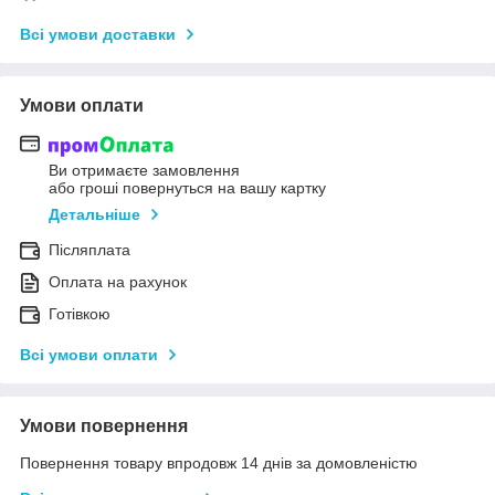
Всі умови доставки
Умови оплати
Ви отримаєте замовлення
або гроші повернуться на вашу картку
Детальніше
Післяплата
Оплата на рахунок
Готівкою
Всі умови оплати
Умови повернення
Повернення товару впродовж 14 днів за домовленістю