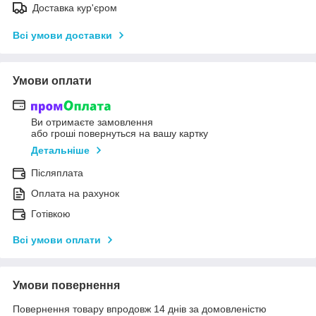
Доставка кур'єром
Всі умови доставки
Умови оплати
Ви отримаєте замовлення
або гроші повернуться на вашу картку
Детальніше
Післяплата
Оплата на рахунок
Готівкою
Всі умови оплати
Умови повернення
Повернення товару впродовж 14 днів за домовленістю