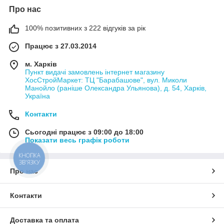
Про нас
100% позитивних з 222 відгуків за рік
Працює з 27.03.2014
м. Харків
Пункт видачі замовлень інтернет магазину
ХосСтройМаркет: ТЦ "Барабашове", вул. Миколи
Манойло (раніше Олександра Ульянова), д. 54, Харків,
Україна
Контакти
Сьогодні працює з 09:00 до 18:00
Показати весь графік роботи
КНОПКА
ЗВ'ЯЗКУ
Про нас
Контакти
Доставка та оплата