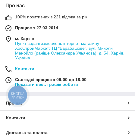
Про нас
100% позитивних з 221 відгука за рік
Працює з 27.03.2014
м. Харків
Пункт видачі замовлень інтернет магазину
ХосСтройМаркет: ТЦ "Барабашове", вул. Миколи
Манойло (раніше Олександра Ульянова), д. 54, Харків,
Україна
Контакти
Сьогодні працює з 09:00 до 18:00
Показати весь графік роботи
КНОПКА
ЗВ'ЯЗКУ
Про нас
Контакти
Доставка та оплата