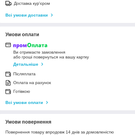
Доставка кур'єром
Всі умови доставки
Умови оплати
Ви отримаєте замовлення
або гроші повернуться на вашу картку
Детальніше
Післяплата
Оплата на рахунок
Готівкою
Всі умови оплати
Умови повернення
Повернення товару впродовж 14 днів за домовленістю