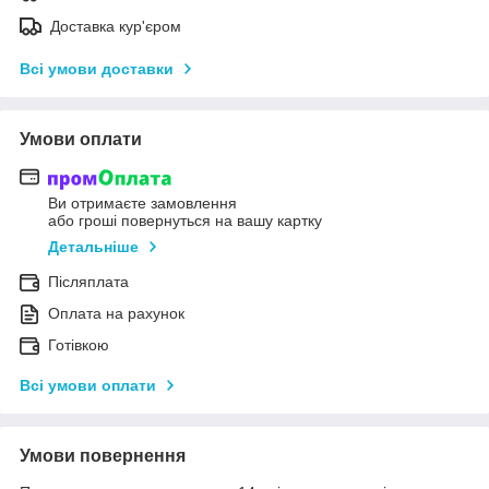
Доставка кур'єром
Всі умови доставки
Умови оплати
Ви отримаєте замовлення
або гроші повернуться на вашу картку
Детальніше
Післяплата
Оплата на рахунок
Готівкою
Всі умови оплати
Умови повернення