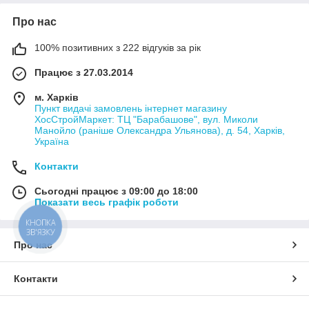
Про нас
100% позитивних з 222 відгуків за рік
Працює з 27.03.2014
м. Харків
Пункт видачі замовлень інтернет магазину
ХосСтройМаркет: ТЦ "Барабашове", вул. Миколи
Манойло (раніше Олександра Ульянова), д. 54, Харків,
Україна
Контакти
Сьогодні працює з 09:00 до 18:00
Показати весь графік роботи
КНОПКА
ЗВ'ЯЗКУ
Про нас
Контакти