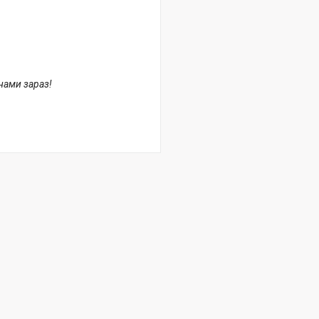
 нами зараз!