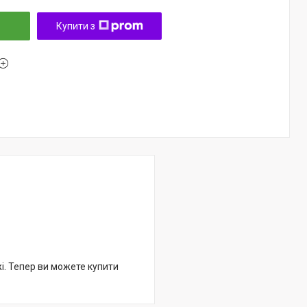
Купити з
жі. Тепер ви можете купити