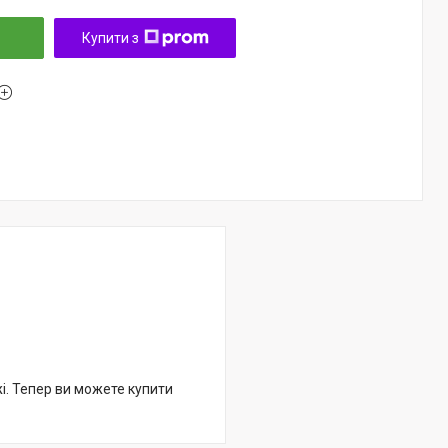
Купити з
жі. Тепер ви можете купити