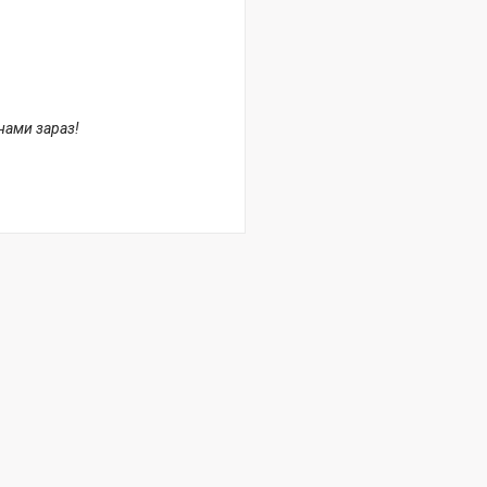
 нами зараз!