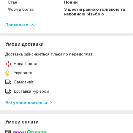
Стан
Новий
Форма болта
З шестигранною голівкою та
неповною різьбою
Приховати
Умови доставки
Доставка здійснюється тільки по передоплаті.
Нова Пошта
Укрпошта
Самовивіз
Доставка кур'єром
Всі умови доставки
Умови оплати