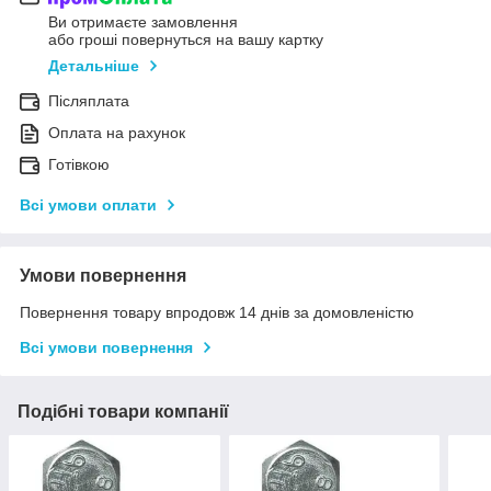
Ви отримаєте замовлення
або гроші повернуться на вашу картку
Детальніше
Післяплата
Оплата на рахунок
Готівкою
Всі умови оплати
Умови повернення
Повернення товару впродовж 14 днів за домовленістю
Всі умови повернення
Подібні товари компанії