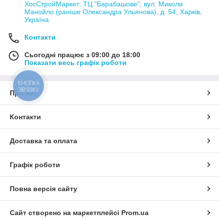
ХосСтройМаркет: ТЦ "Барабашове", вул. Миколи
Манойло (раніше Олександра Ульянова), д. 54, Харків,
Україна
Контакти
Сьогодні працює з 09:00 до 18:00
Показати весь графік роботи
КНОПКА
ЗВ'ЯЗКУ
Про нас
Контакти
Доставка та оплата
Графік роботи
Повна версія сайту
Сайт створено на маркетплейсі
Prom.ua