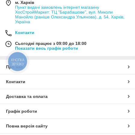
м. Харків
Пункт видачі замовлень інтернет магазину
ХосСтройМаркет: ТЦ "Барабашове", вул. Миколи
Манойло (раніше Олександра Ульянова), д. 54, Харків,
Україна
Контакти
Сьогодні працює з 09:00 до 18:00
Показати весь графік роботи
КНОПКА
ЗВ'ЯЗКУ
Про нас
Контакти
Доставка та оплата
Графік роботи
Повна версія сайту