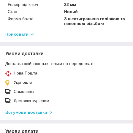
Розмір під ключ
22 мм
Стан
Новий
Форма болта
З шестигранною голівкою та
неповною різьбою
Приховати
Умови доставки
Доставка здійснюється тільки по передоплаті.
Нова Пошта
Укрпошта
Самовивіз
Доставка кур'єром
Всі умови доставки
Умови оплати