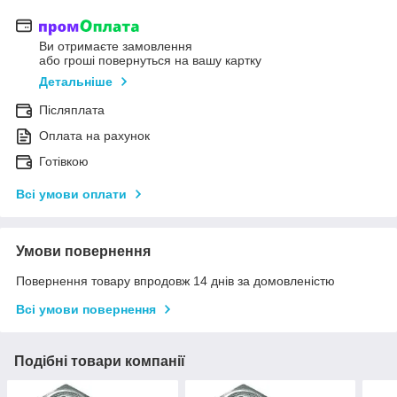
Ви отримаєте замовлення
або гроші повернуться на вашу картку
Детальніше
Післяплата
Оплата на рахунок
Готівкою
Всі умови оплати
Умови повернення
Повернення товару впродовж 14 днів за домовленістю
Всі умови повернення
Подібні товари компанії