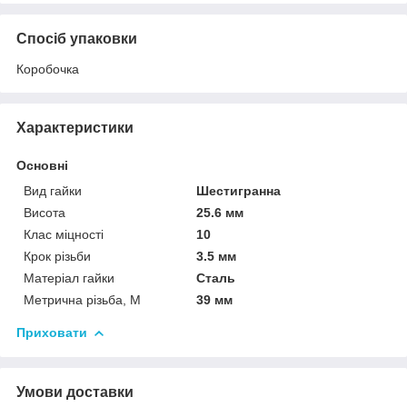
Спосіб упаковки
Коробочка
Характеристики
Основні
Вид гайки
Шестигранна
Висота
25.6 мм
Клас міцності
10
Крок різьби
3.5 мм
Матеріал гайки
Сталь
Метрична різьба, М
39 мм
Приховати
Умови доставки