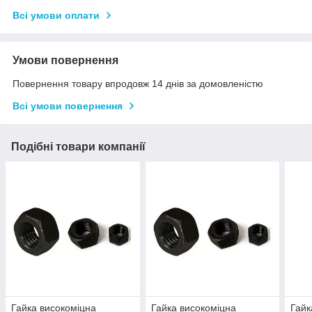
Всі умови оплати
Умови повернення
Повернення товару впродовж 14 днів за домовленістю
Всі умови повернення
Подібні товари компанії
Гайка високоміцна
Гайка високоміцна
Гайк