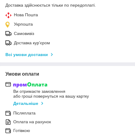
Доставка здійснюється тільки по передоплаті.
Нова Пошта
Укрпошта
Самовивіз
Доставка кур'єром
Всі умови доставки
Умови оплати
Ви отримаєте замовлення
або гроші повернуться на вашу картку
Детальніше
Післяплата
Оплата на рахунок
Готівкою