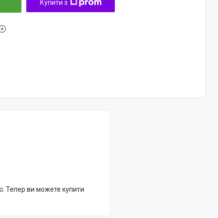
Купити з
жі. Тепер ви можете купити