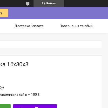
Кошик
Доставка і оплата
Повернення та обмін
ка 16х30х3
овлення на сайті — 100 ₴