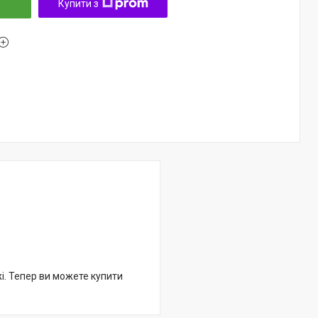
Купити з
жі. Тепер ви можете купити