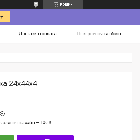
Кошик
Доставка і оплата
Повернення та обмін
ка 24х44х4
овлення на сайті — 100 ₴