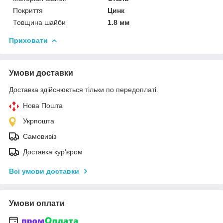
Покриття
Цинк
Товщина шайби
1.8 мм
Приховати
Умови доставки
Доставка здійснюється тільки по передоплаті.
Нова Пошта
Укрпошта
Самовивіз
Доставка кур'єром
Всі умови доставки
Умови оплати