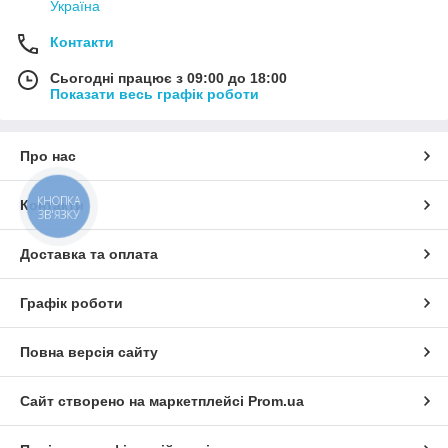
Україна
Контакти
Сьогодні працює з 09:00 до 18:00
Показати весь графік роботи
Про нас
КНОПКА
Контакти
ЗВ'ЯЗКУ
Доставка та оплата
Графік роботи
Повна версія сайту
Сайт створено на маркетплейсі
Prom.ua