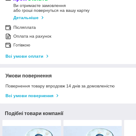
Ви отримаєте замовлення
або гроші повернуться на вашу картку
Детальніше
Післяплата
Оплата на рахунок
Готівкою
Всі умови оплати
Умови повернення
Повернення товару впродовж 14 днів за домовленістю
Всі умови повернення
Подібні товари компанії