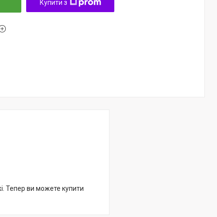
Купити з
жі. Тепер ви можете купити