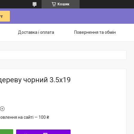
Кошик
Доставка і оплата
Повернення та обмін
дереву чорний 3.5х19
овлення на сайті — 100 ₴