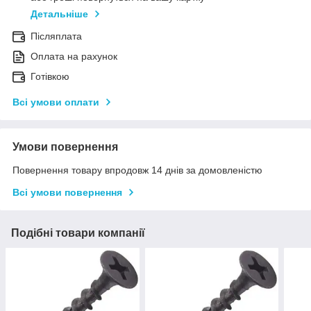
Детальніше
Післяплата
Оплата на рахунок
Готівкою
Всі умови оплати
Умови повернення
Повернення товару впродовж 14 днів за домовленістю
Всі умови повернення
Подібні товари компанії