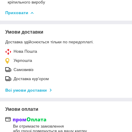
кріпильного виробу
Приховати
Умови доставки
Доставка здійснюється тільки по передоплаті.
Нова Пошта
Укрпошта
Самовивіз
Доставка кур'єром
Всі умови доставки
Умови оплати
Ви отримаєте замовлення
або гроші повернуться на вашу картку