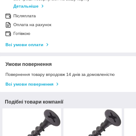
Детальніше
Післяплата
Оплата на рахунок
Готівкою
Всі умови оплати
Умови повернення
Повернення товару впродовж 14 днів за домовленістю
Всі умови повернення
Подібні товари компанії