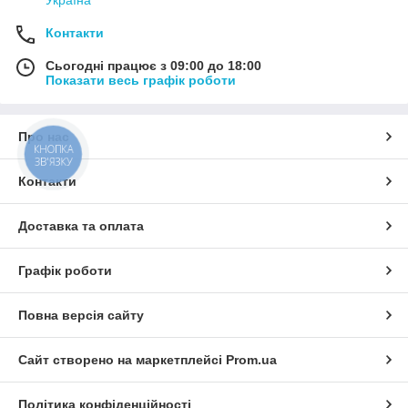
Контакти
Сьогодні працює з 09:00 до 18:00
Показати весь графік роботи
Про нас
КНОПКА
ЗВ'ЯЗКУ
Контакти
Доставка та оплата
Графік роботи
Повна версія сайту
Сайт створено на маркетплейсі
Prom.ua
Політика конфіденційності