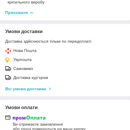
кріпильного виробу
Приховати
Умови доставки
Доставка здійснюється тільки по передоплаті.
Нова Пошта
Укрпошта
Самовивіз
Доставка кур'єром
Всі умови доставки
Умови оплати
Ви отримаєте замовлення
або гроші повернуться на вашу картку