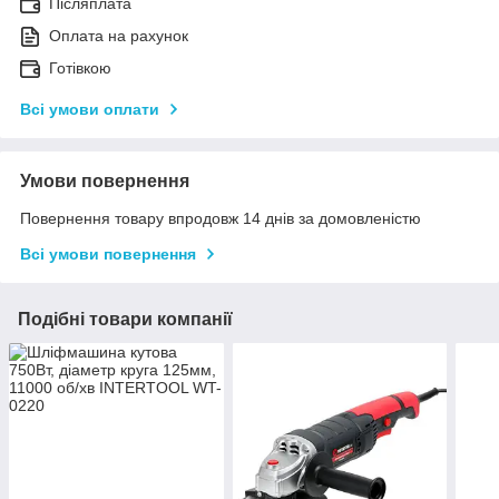
Післяплата
Оплата на рахунок
Готівкою
Всі умови оплати
Умови повернення
Повернення товару впродовж 14 днів за домовленістю
Всі умови повернення
Подібні товари компанії