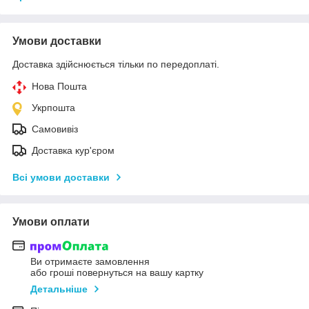
Умови доставки
Доставка здійснюється тільки по передоплаті.
Нова Пошта
Укрпошта
Самовивіз
Доставка кур'єром
Всі умови доставки
Умови оплати
Ви отримаєте замовлення
або гроші повернуться на вашу картку
Детальніше