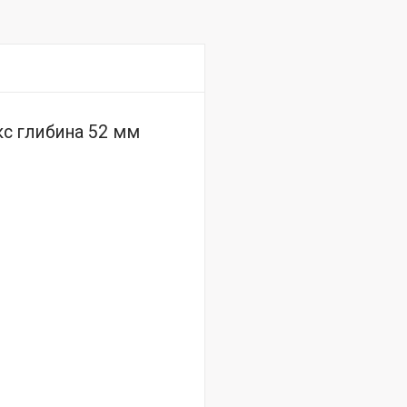
акс глибина 52 мм