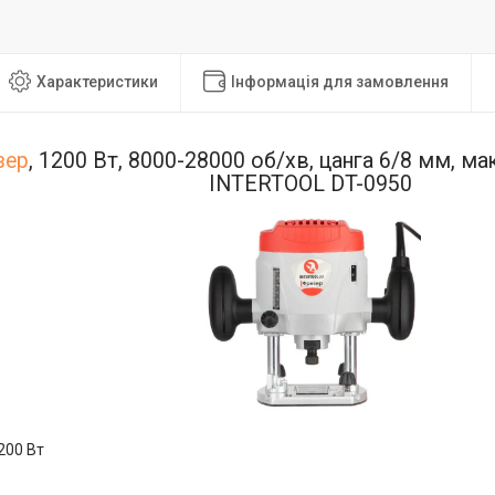
Характеристики
Інформація для замовлення
зер
, 1200 Вт, 8000-28000 об/хв, цанга 6/8 мм, м
INTERTOOL DT-0950
200 Вт