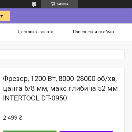
Кошик
Доставка і оплата
Повернення та обмін
Фрезер, 1200 Вт, 8000-28000 об/хв,
цанга 6/8 мм, макс глибина 52 мм
INTERTOOL DT-0950
2 499 ₴