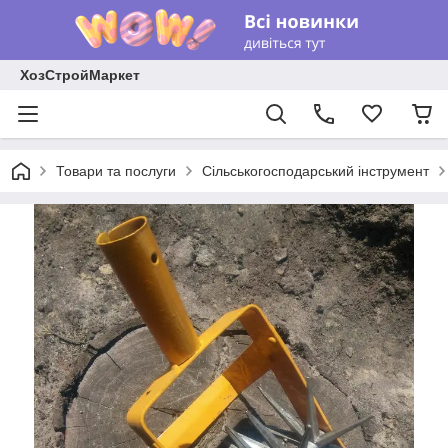
ХозСтройМаркет
Товари та послуги
Сільськогосподарський інструмент