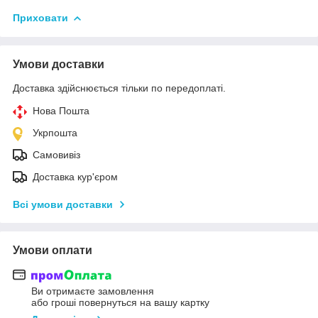
Приховати
Умови доставки
Доставка здійснюється тільки по передоплаті.
Нова Пошта
Укрпошта
Самовивіз
Доставка кур'єром
Всі умови доставки
Умови оплати
Ви отримаєте замовлення
або гроші повернуться на вашу картку