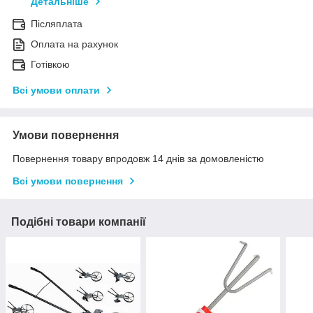
Детальніше
Післяплата
Оплата на рахунок
Готівкою
Всі умови оплати
Умови повернення
Повернення товару впродовж 14 днів за домовленістю
Всі умови повернення
Подібні товари компанії