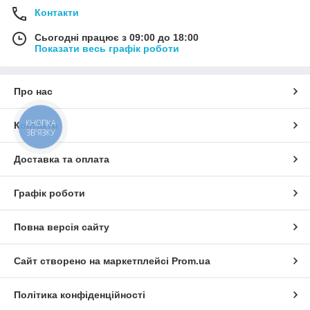
Контакти
Сьогодні працює з 09:00 до 18:00
Показати весь графік роботи
Про нас
КНОПКА
Контакти
ЗВ'ЯЗКУ
Доставка та оплата
Графік роботи
Повна версія сайту
Сайт створено на маркетплейсі
Prom.ua
Політика конфіденційності