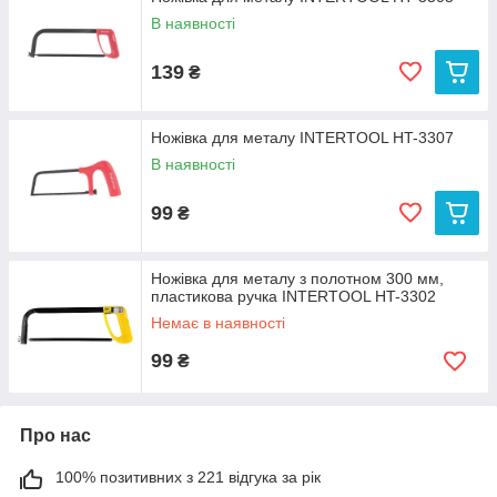
В наявності
139
₴
Ножівка для металу INTERTOOL HT-3307
В наявності
99
₴
Ножівка для металу з полотном 300 мм,
пластикова ручка INTERTOOL HT-3302
Немає в наявності
99
₴
Про нас
100% позитивних з 221 відгука за рік