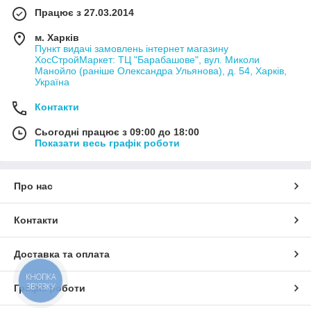
Працює з 27.03.2014
м. Харків
Пункт видачі замовлень інтернет магазину
ХосСтройМаркет: ТЦ "Барабашове", вул. Миколи
Манойло (раніше Олександра Ульянова), д. 54, Харків,
Україна
Контакти
Сьогодні працює з 09:00 до 18:00
Показати весь графік роботи
Про нас
Контакти
Доставка та оплата
КНОПКА
ЗВ'ЯЗКУ
Графік роботи