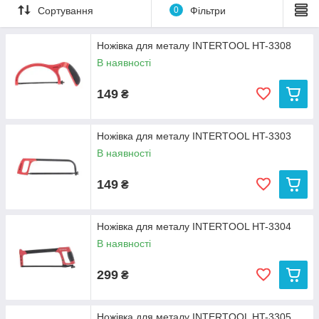
Сортування
0
Фільтри
Ножівка для металу INTERTOOL HT-3308
В наявності
149
₴
Ножівка для металу INTERTOOL HT-3303
В наявності
149
₴
Ножівка для металу INTERTOOL HT-3304
В наявності
299
₴
Ножівка для металу INTERTOOL HT-3305