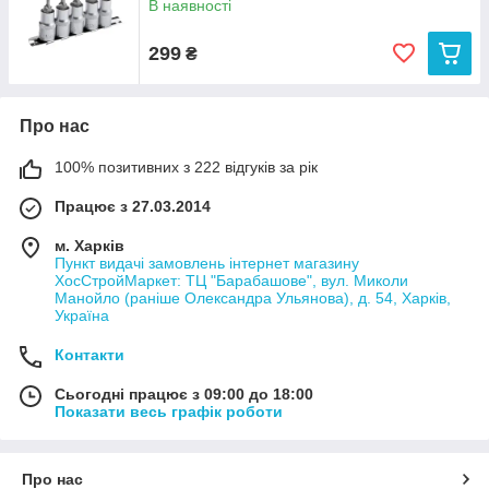
В наявності
299
₴
Про нас
100% позитивних з 222 відгуків за рік
Працює з 27.03.2014
м. Харків
Пункт видачі замовлень інтернет магазину
ХосСтройМаркет: ТЦ "Барабашове", вул. Миколи
Манойло (раніше Олександра Ульянова), д. 54, Харків,
Україна
Контакти
Сьогодні працює з 09:00 до 18:00
Показати весь графік роботи
Про нас