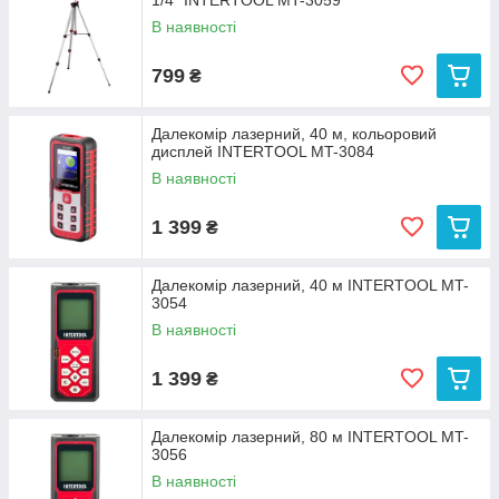
1/4" INTERTOOL MT-3059
В наявності
799
₴
Далекомір лазерний, 40 м, кольоровий
дисплей INTERTOOL MT-3084
В наявності
1 399
₴
Далекомір лазерний, 40 м INTERTOOL MT-
3054
В наявності
1 399
₴
Далекомір лазерний, 80 м INTERTOOL MT-
3056
В наявності