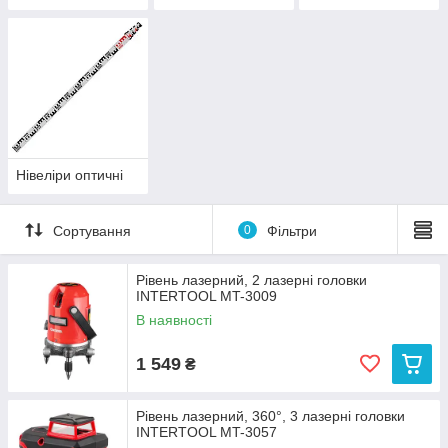
Нівеліри оптичні
Сортування
0
Фільтри
Рівень лазерний, 2 лазерні головки
INTERTOOL MT-3009
В наявності
1 549
₴
Рівень лазерний, 360°, 3 лазерні головки
INTERTOOL MT-3057