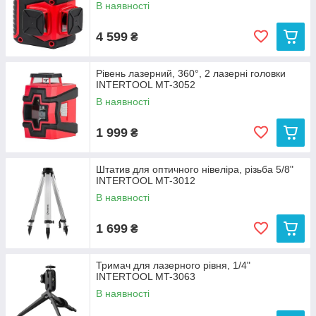
В наявності
4 599
₴
Рівень лазерний, 360°, 2 лазерні головки
INTERTOOL MT-3052
В наявності
1 999
₴
Штатив для оптичного нівеліра, різьба 5/8"
INTERTOOL MT-3012
В наявності
1 699
₴
Тримач для лазерного рівня, 1/4"
INTERTOOL MT-3063
В наявності