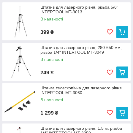
Штатив для лазерного рівня, різьба 5/8"
INTERTOOL MT-3013
В наявності
399
₴
Штатив для лазерного рівня, 280-650 мм,
різьба 1/4" INTERTOOL MT-3049
В наявності
249
₴
Штанга телескопічна для лазерного рівня
INTERTOOL MT-3060
В наявності
1 299
₴
Штатив для лазерного рівня, 1,5 м, різьба