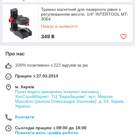
Тримач магнітний для лазерного рівня з
регулюванням висоти, 1/4" INTERTOOL MT-
3064
Немає в наявності
349
₴
Про нас
100% позитивних з 222 відгуків за рік
Працює з 27.03.2014
м. Харків
Пункт видачі замовлень інтернет магазину
ХосСтройМаркет: ТЦ "Барабашове", вул. Миколи
Манойло (раніше Олександра Ульянова), д. 54, Харків,
Україна
Контакти
Сьогодні працює з 09:00 до 18:00
Показати весь графік роботи