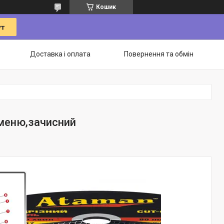
Кошик
Доставка і оплата
Повернення та обмін
аменю,зачисний