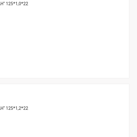
Н" 125*1,0*22
Н" 125*1,2*22