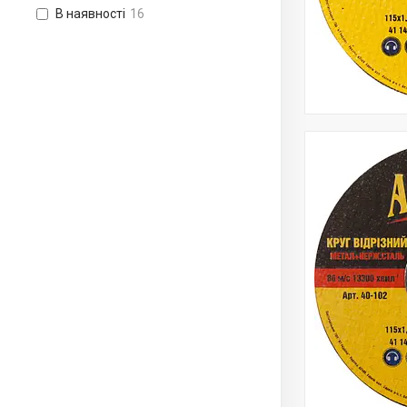
В наявності
16