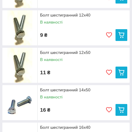
Болт шестигранний 12х40
В наявності
9
₴
Болт шестигранний 12х50
В наявності
11
₴
Болт шестигранний 14х50
В наявності
16
₴
Болт шестигранний 16х40