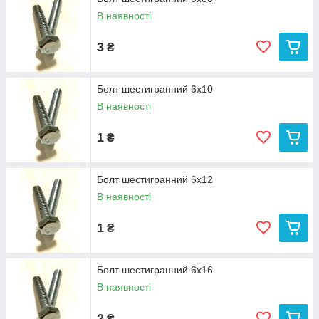
В наявності
3
₴
Болт шестигранний 6х10
В наявності
1
₴
Болт шестигранний 6х12
В наявності
1
₴
Болт шестигранний 6х16
В наявності
2
₴