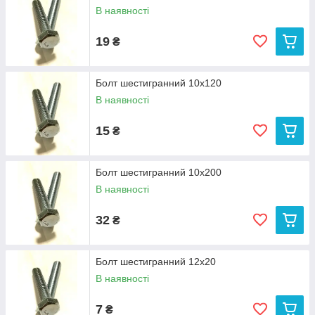
В наявності
19
₴
Болт шестигранний 10х120
В наявності
15
₴
Болт шестигранний 10х200
В наявності
32
₴
Болт шестигранний 12х20
В наявності
7
₴