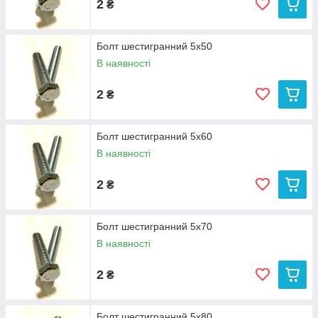
2
₴
Болт шестигранний 5х50
В наявності
2
₴
Болт шестигранний 5х60
В наявності
2
₴
Болт шестигранний 5х70
В наявності
2
₴
Болт шестигранний 5х80