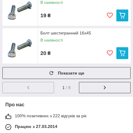
В наявності
19
₴
Болт шестигранний 16х45
В наявності
20
₴
Показати ще
1
/ 8
Про нас
100% позитивних з 222 відгуків за рік
Працює з 27.03.2014