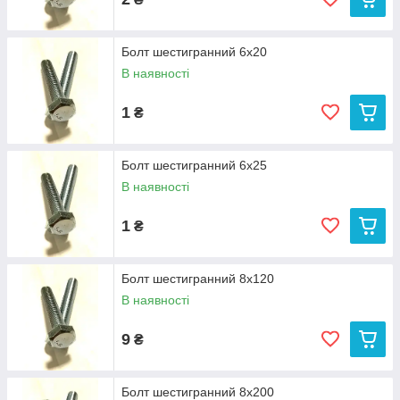
Болт шестигранний 6х20
В наявності
1
₴
Болт шестигранний 6х25
В наявності
1
₴
Болт шестигранний 8х120
В наявності
9
₴
Болт шестигранний 8х200