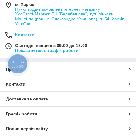
м. Харків
Пункт видачі замовлень інтернет магазину
ХосСтройМаркет: ТЦ "Барабашове", вул. Миколи
Манойло (раніше Олександра Ульянова), д. 54, Харків,
Україна
Контакти
Сьогодні працює з 09:00 до 18:00
Показати весь графік роботи
КНОПКА
ЗВ'ЯЗКУ
Про нас
Контакти
Доставка та оплата
Графік роботи
Повна версія сайту