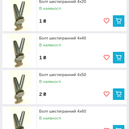
Болт шестигранний 4х20
В наявності
1
₴
Болт шестигранний 4х40
В наявності
1
₴
Болт шестигранний 4х50
В наявності
2
₴
Болт шестигранний 4х60
В наявності